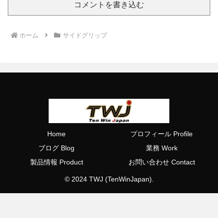
コメントを書き込む
ホーム
サイドグリップ
Home
プロフィール Profile
ブログ Blog
業務 Work
製品情報 Product
お問い合わせ Contact
© 2024 TWJ (TenWinJapan).