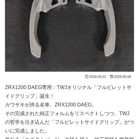
2026.04.01
2026.05.08
ZRX1200 DAEG専用：TWJオリジナル「フルビレットサ
イドグリップ」誕生！
カワサキが誇る名車、ZRX1200 DAEG。
その完成された純正フォルムをリスペクトしつつ、TWJ
の哲学を注ぎ込んだ「フルビレットサイドグリップ」がつ
いに完成しました。