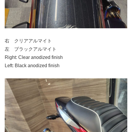
右 クリアアルマイト
左 ブラックアルマイト
Right: Clear anodized finish
Left: Black anodized finish