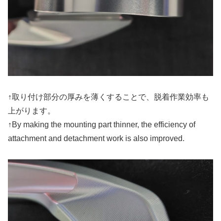
↑取り付け部分の厚みを薄くすることで、脱着作業効率も
上がります。
↑By making the mounting part thinner, the efficiency of
attachment and detachment work is also improved.