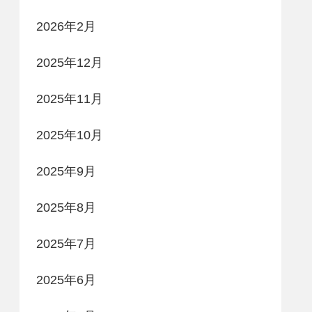
2026年2月
2025年12月
2025年11月
2025年10月
2025年9月
2025年8月
2025年7月
2025年6月