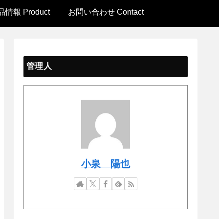
情報 Product
お問い合わせ Contact
管理人
小泉 陽也