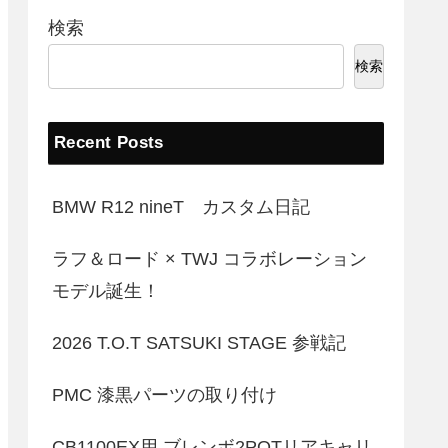
検索
検索
Recent Posts
BMW R12 nineT カスタム日記
ラフ＆ロード × TWJ コラボレーション
モデル誕生！
2026 T.O.T SATSUKI STAGE 参戦記
PMC 漆黒パーツの取り付け
CB1100EX用 ブレンボ2POTリアキャリ