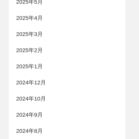
2025年5月
2025年4月
2025年3月
2025年2月
2025年1月
2024年12月
2024年10月
2024年9月
2024年8月