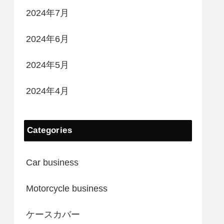
2024年7月
2024年6月
2024年5月
2024年4月
Categories
Car business
Motorcycle business
ケースカバー