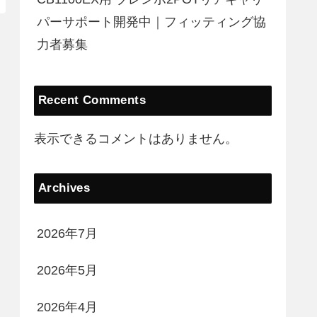
パーサポート開発中｜フィッティング協
力者募集
Recent Comments
表示できるコメントはありません。
Archives
2026年7月
2026年5月
2026年4月