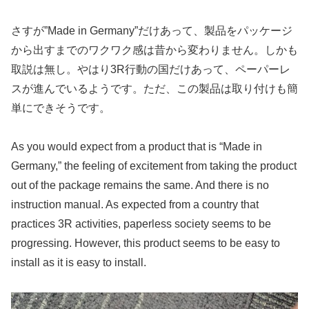
さすが”Made in Germany”だけあって、製品をパッケージ
から出すまでのワクワク感は昔から変わりません。しかも
取説は無し。やはり3R行動の国だけあって、ペーパーレ
スが進んでいるようです。ただ、この製品は取り付けも簡
単にできそうです。
As you would expect from a product that is “Made in
Germany,” the feeling of excitement from taking the product
out of the package remains the same. And there is no
instruction manual. As expected from a country that
practices 3R activities, paperless society seems to be
progressing. However, this product seems to be easy to
install as it is easy to install.