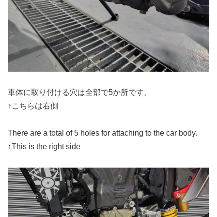
車体に取り付ける穴は全部で5か所です。
↑こちらは右側
There are a total of 5 holes for attaching to the car body.
↑This is the right side