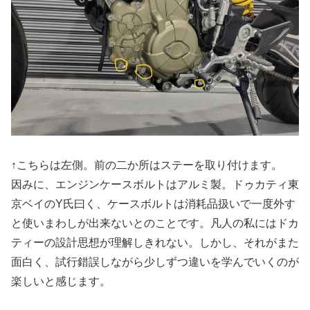
↑こちらは左側。前の二か所はステーを取り付けます。
因みに、エンジンケースボルトはアルミ製。ドゥカティ東
京ベイのY氏曰く、ケースボルトは消耗品扱いで一度外す
と使いまわしが出来ないとのことです。凡人の私にはドカ
ティーの設計思想が理解しきれない。しかし、それがまた
面白く、試行錯誤しながら少しずつ違いを学んでいくのが
楽しいと感じます。