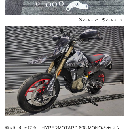
2025.02.24
2025.05.18
前回に引き続き、HYPERMOTARD 698 MONOのカスタ