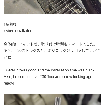
↑装着後
↑After installation
全体的にフィット感、取り付け時間もスマートでした。
あと、T30のトルクスと、ネジロック剤は用意してくださ
いね！
Overall fit was good and the installation time was quick.
Also, be sure to have T30 Torx and screw locking agent
ready!