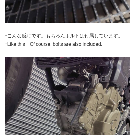
↑こんな感じです。もちろんボルトは付属しています。
↑Like this Of course, bolts are also included.