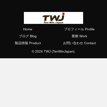
Home
プロフィール Profile
ブログ Blog
業務 Work
製品情報 Product
お問い合わせ Contact
© 2024 TWJ (TenWinJapan).