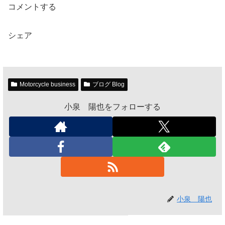
コメントする
シェア
Motorcycle business
ブログ Blog
小泉 陽也をフォローする
小泉 陽也