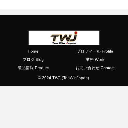
Home
プロフィール Profile
ブログ Blog
業務 Work
製品情報 Product
お問い合わせ Contact
© 2024 TWJ (TenWinJapan).