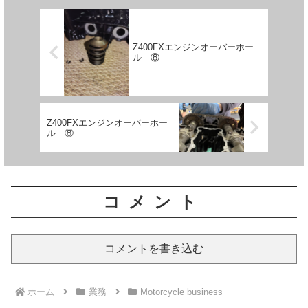
Z400FXエンジンオーバーホー
ル ⑥
Z400FXエンジンオーバーホー
ル ⑧
コメント
コメントを書き込む
ホーム
業務
Motorcycle business