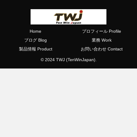
Home
プロフィール Profile
ブログ Blog
業務 Work
製品情報 Product
お問い合わせ Contact
© 2024 TWJ (TenWinJapan).