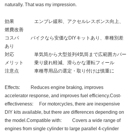
naturally. That was my impression.
効果 エンブレ緩和、アクセルレスポンス向上、
燃費改善
コスパ バイクなら安価なDIYキットあり、車種別差
あり
対応 単気筒から大型並列4気筒まで広範囲カバー
メリット 乗り疲れ軽減、滑らかな運転フィール
注意点 車種専用品の選定・取り付けは慎重に
Effects: Reduces engine braking, improves
accelerator response, and improves fuel efficiency.Cost-
effectiveness: For motorcycles, there are inexpensive
DIY kits available, but there are differences depending on
the model.Compatible with: Covers a wide range of
engines from single cylinder to large parallel 4-cylinder