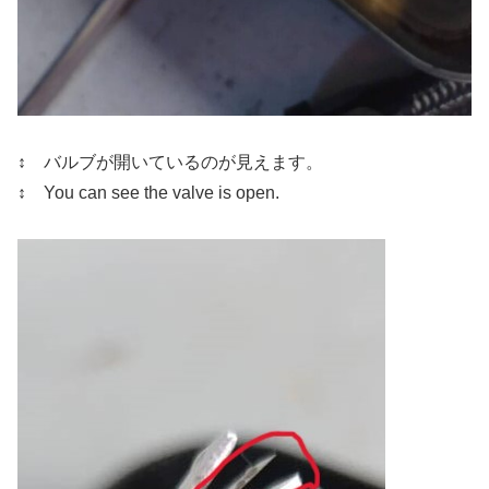
↕ バルブが開いているのが見えます。
↕ You can see the valve is open.