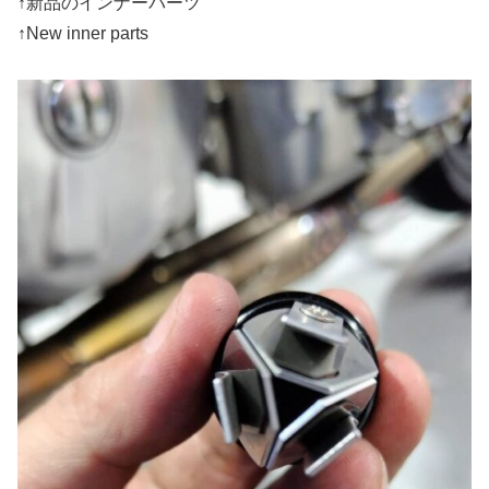
↑新品のインナーパーツ
↑New inner parts