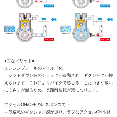
●主なメリット●
エンジンブレーキのマイルド化
→シフトダウン時のショックが緩和され、ギクシャクが抑
えられます。これによりバイクで感じる「もたつきや扱い
にくさ」が減るため、長距離運転が楽になります。
アクセルON/OFFのレスポンス向上
→低速域のギクシャク感が減り、ラフなアクセルONや発