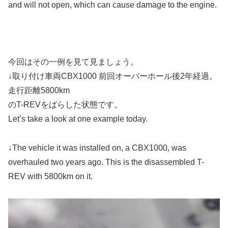
and will not open, which can cause damage to the engine.
今回はその一例を見て見ましょう。
↓取り付け車両CBX1000 前回オーバーホール後2年経過。
走行距離5800km
のT-REVをばらした状態です。
Let’s take a look at one example today.
↓The vehicle it was installed on, a CBX1000, was
overhauled two years ago. This is the disassembled T-
REV with 5800km on it.